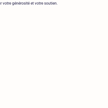
votre générosité et votre soutien.