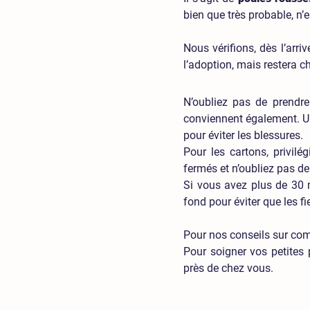
bien que très probable, n’
Nous vérifions, dès l’arr
l’adoption, mais restera 
N’oubliez pas de prendre
conviennent également. Une
pour éviter les blessures.
Pour les cartons, privilé
fermés et n’oubliez pas de
Si vous avez plus de 30 
fond pour éviter que les fi
Pour nos conseils sur comm
Pour soigner vos petites 
près de chez vous.