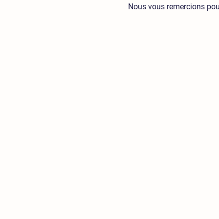
Nous vous remercions pour 