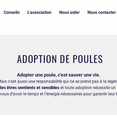
Conseils
L'association
Nous aider
Nous contacter
ADOPTION DE POULES
Adopter une poule, c’est sauver une vie.
ais c’est aussi une responsabilité qui ne se prend pas à la légèr
des êtres sentients et sensibles
et toute adoption nécessite un
vous d’avoir le temps et l’énergie nécessaires pour garantir leur b