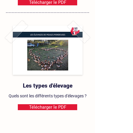
Télécharger le PDF
Les types d'élevage
Quels sont les différents types d'élevages ?
Télécharger le PDF