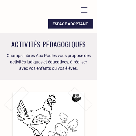
ESPACE ADOPTANT
ACTIVITÉS PÉDAGOGIQUES
Champs Libres Aux Poules vous propose des
activités ludiques et éducatives, à réaliser
avec vos enfants ou vos élèves.