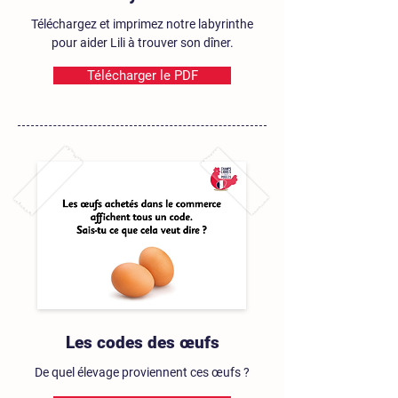
Téléchargez et imprimez notre labyrinthe
pour aider Lili à trouver son dîner.
Télécharger le PDF
Les codes des œufs
De quel élevage proviennent ces œufs ?