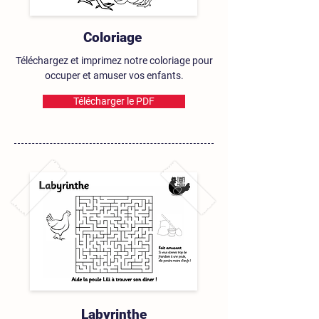
Coloriage
Téléchargez et imprimez notre coloriage pour
occuper et amuser vos enfants.
Télécharger le PDF
Labyrinthe