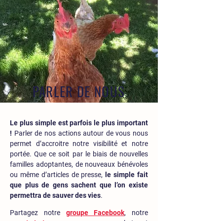
PARLER DE NOUS
Le plus simple est parfois le plus important
!
Parler de nos actions autour de vous nous
permet d’accroitre notre visibilité et notre
portée. Que ce soit par le biais de nouvelles
familles adoptantes, de nouveaux bénévoles
ou même d’articles de presse,
le simple fait
que plus de gens sachent que l’on existe
permettra de sauver des vies
.
Partagez notre
groupe Facebook
, notre