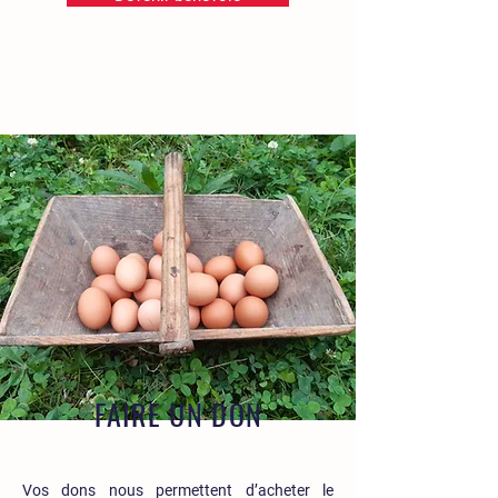
FAIRE UN DON
Vos dons nous permettent d’acheter le