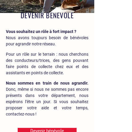
DEVENIR BENEVOLE
Vous souhaitez un rôle à fort impact ?
Nous avons toujours besoin de bénévoles
pour agrandir notre réseau.
Pour un rôle sur le terrain
: nous cherchons
des conducteurs/trices, des gens pouvant
faire points de collecte chez eux et des
assistants en points de collecte.
Nous sommes en train de nous agrandir.
Donc, même si nous ne sommes pas encore
présents dans votre département, nous
espérons l’être un jour. Si vous souhaitez
proposer votre aide et votre temps,
contactez-nous !
Devenir bénévole