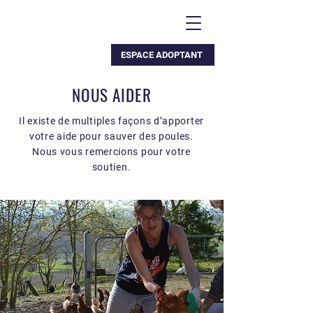
ESPACE ADOPTANT
NOUS AIDER
Il existe de multiples façons d’apporter
votre aide pour sauver des poules.
Nous vous remercions pour votre
soutien.