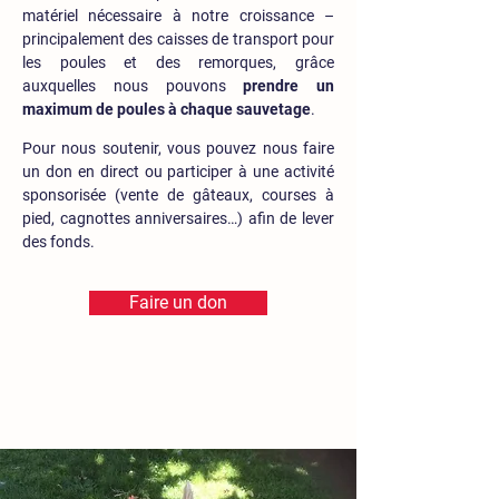
matériel nécessaire à notre croissance –
principalement des caisses de transport pour
les poules et des remorques, grâce
auxquelles nous pouvons
prendre un
maximum de poules à chaque sauvetage
.
Pour nous soutenir, vous pouvez nous faire
un don en direct ou participer à une activité
sponsorisée (vente de gâteaux, courses à
pied, cagnottes anniversaires…) afin de lever
des fonds.
Faire un don