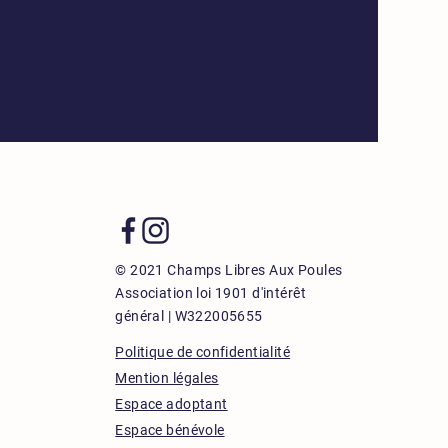
© 2021 Champs Libres Aux Poules
Association loi 1901
d'intérêt
général |
W322005655
Politique de confidentialité
Mention légales
Espace adoptant
Espace bénévole