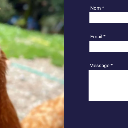
Nom
Email
Message