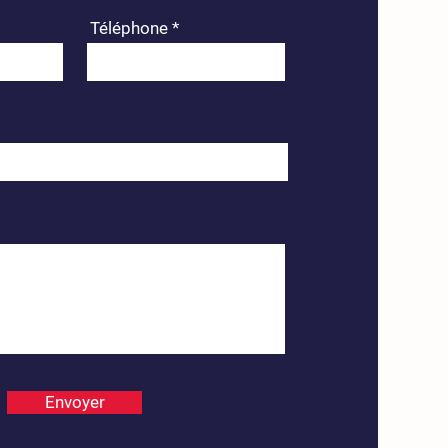
Téléphone
Envoyer